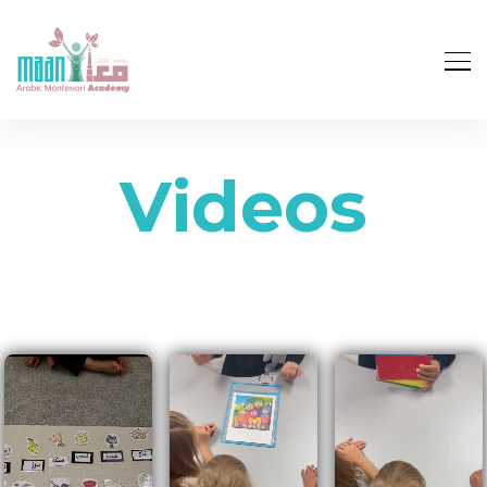
Videos